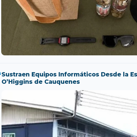
6
Sustraen Equipos Informáticos Desde la Es
O’Higgins de Cauquenes