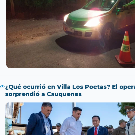
26
¿Qué ocurrió en Villa Los Poetas? El oper
sorprendió a Cauquenes