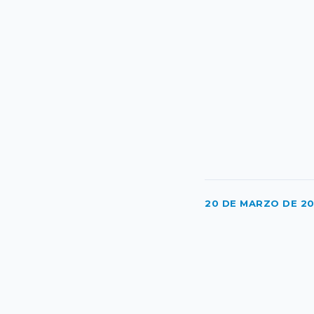
20 DE MARZO DE 2