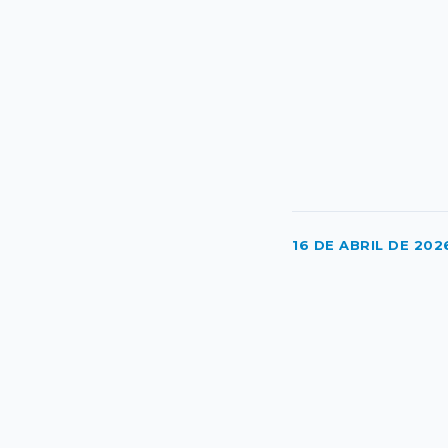
16 DE ABRIL DE 202