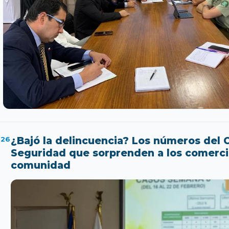
026
¿Bajó la delincuencia? Los números del 
Seguridad que sorprenden a los comercia
comunidad