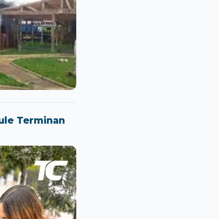
aule Terminan