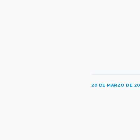
20 DE MARZO DE 2