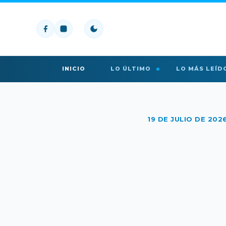
INICIO
LO ÚLTIMO
LO MÁS LEÍD
19 DE JULIO DE 202