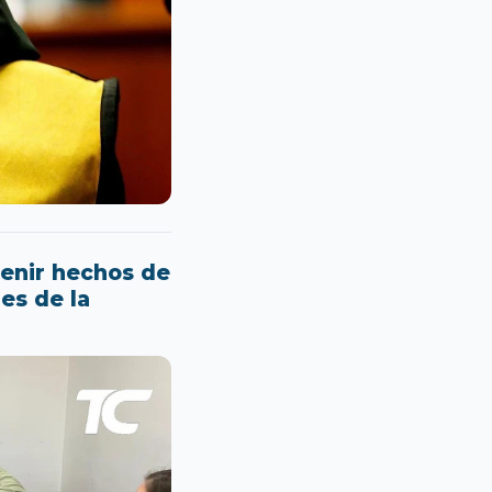
enir hechos de
es de la