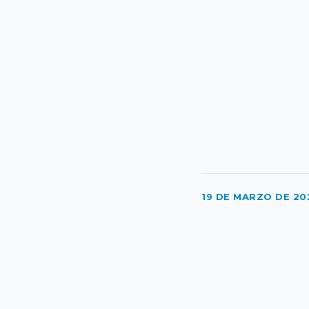
19 DE MARZO DE 20