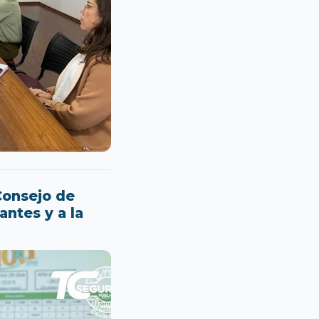
Consejo de
ntes y a la