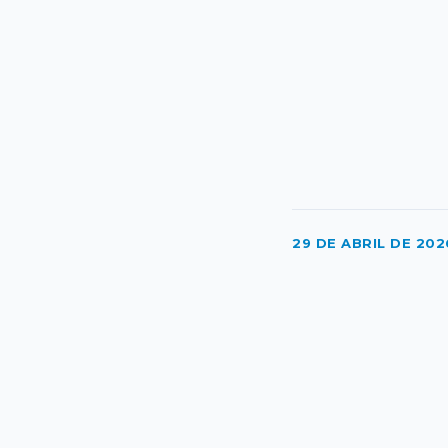
29 DE ABRIL DE 202