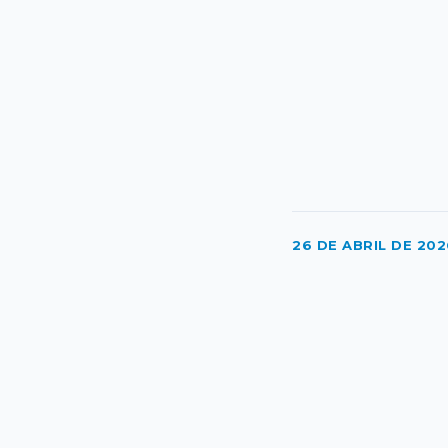
26 DE ABRIL DE 202