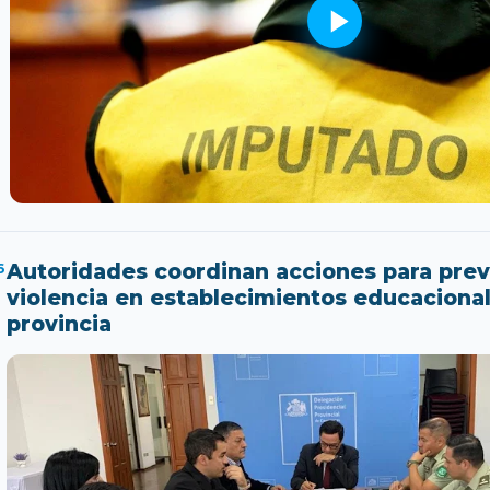
6
Autoridades coordinan acciones para prev
violencia en establecimientos educacional
provincia