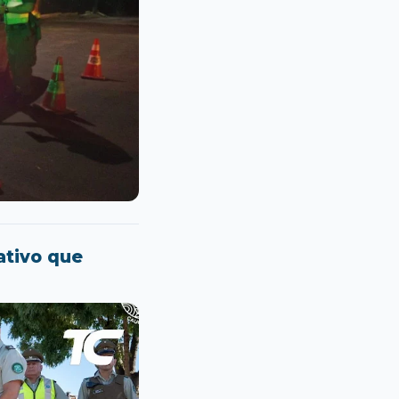
ativo que