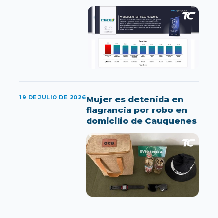
19 DE JULIO DE 2026
Mujer es detenida en
flagrancia por robo en
domicilio de Cauquenes