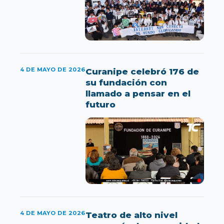
4 DE MAYO DE 2026
Curanipe celebró 176 de
su fundación con
llamado a pensar en el
futuro
4 DE MAYO DE 2026
Teatro de alto nivel