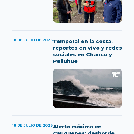
18 DE JULIO DE 2026
Temporal en la costa:
reportes en vivo y redes
sociales en Chanco y
Pelluhue
18 DE JULIO DE 2026
Alerta máxima en
Cauquenes: desborde