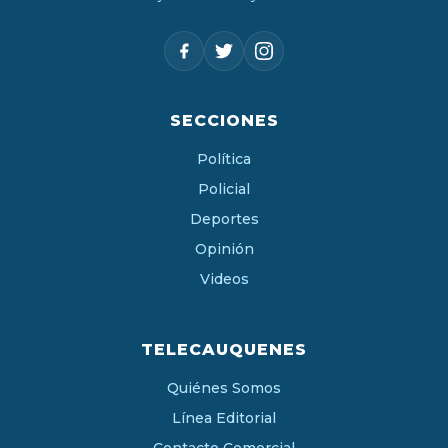
SECCIONES
Política
Policial
Deportes
Opinión
Videos
TELECAUQUENES
Quiénes Somos
Línea Editorial
Contacto Comercial