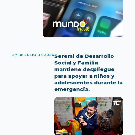
DEPORTES
OPINIÓN
CORPORATIVO
BUSCAR
27 DE JULIO DE 2026
Seremi de Desarrollo
Social y Familia
mantiene despliegue
para apoyar a niños y
adolescentes durante la
emergencia.