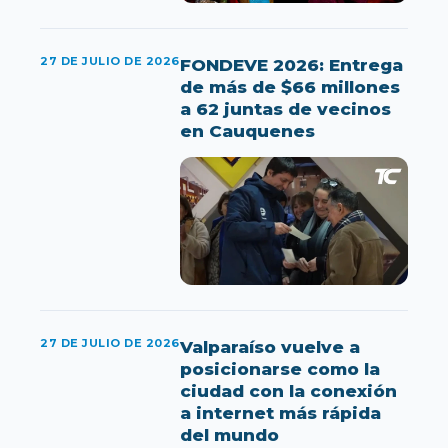
27 DE JULIO DE 2026
FONDEVE 2026: Entrega
de más de $66 millones
a 62 juntas de vecinos
en Cauquenes
27 DE JULIO DE 2026
Valparaíso vuelve a
posicionarse como la
ciudad con la conexión
a internet más rápida
del mundo