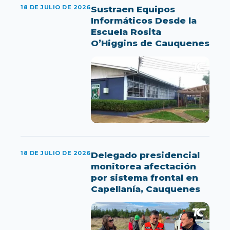
18 DE JULIO DE 2026
Sustraen Equipos
Informáticos Desde la
Escuela Rosita
O’Higgins de Cauquenes
18 DE JULIO DE 2026
Delegado presidencial
monitorea afectación
por sistema frontal en
Capellanía, Cauquenes