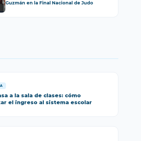
Guzmán en la Final Nacional de Judo
A
asa a la sala de clases: cómo
ar el ingreso al sistema escolar