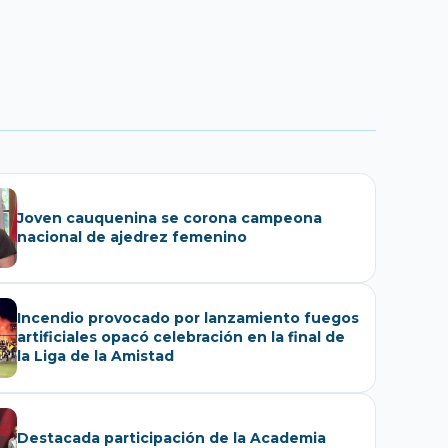
Joven cauquenina se corona campeona
nacional de ajedrez femenino
Incendio provocado por lanzamiento fuegos
artificiales opacó celebración en la final de
la Liga de la Amistad
Destacada participación de la Academia