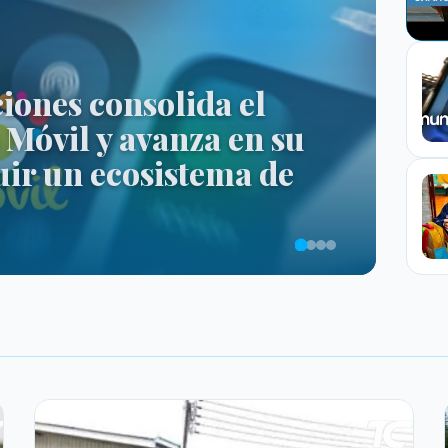
ones consolida el
Móvil y avanza en su
uir un ecosistema de