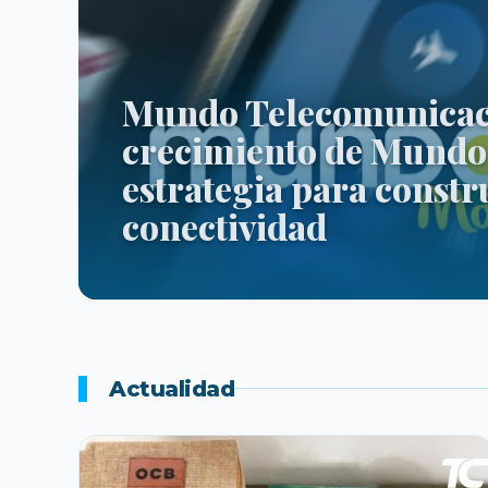
Mundo Telecomunicaci
crecimiento de Mundo 
estrategia para constr
conectividad
Actualidad