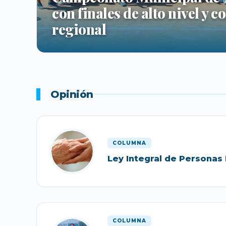
con finales de alto nivel y 
regional
Opinión
COLUMNA
Ley Integral de Personas
COLUMNA