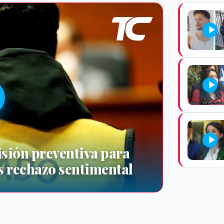
sión preventiva para
as rechazo sentimental