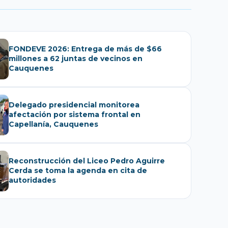
FONDEVE 2026: Entrega de más de $66
millones a 62 juntas de vecinos en
Cauquenes
Delegado presidencial monitorea
afectación por sistema frontal en
Capellanía, Cauquenes
Reconstrucción del Liceo Pedro Aguirre
Cerda se toma la agenda en cita de
autoridades