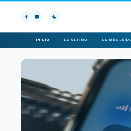
INICIO
LO ÚLTIMO
LO MÁS LEÍD