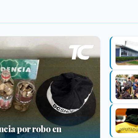
ncia por robo en