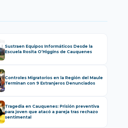
Sustraen Equipos Informáticos Desde la
Escuela Rosita O’Higgins de Cauquenes
Controles Migratorios en la Región del Maule
Terminan con 9 Extranjeros Denunciados
Tragedia en Cauquenes: Prisión preventiva
para joven que atacó a pareja tras rechazo
sentimental