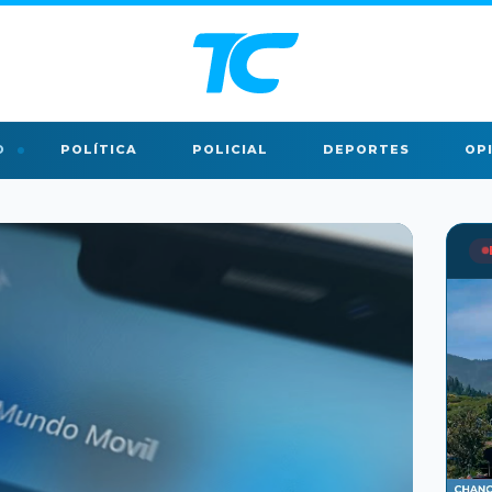
O
POLÍTICA
POLICIAL
DEPORTES
OP