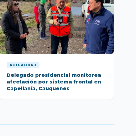
ACTUALIDAD
Delegado presidencial monitorea
afectación por sistema frontal en
Capellanía, Cauquenes