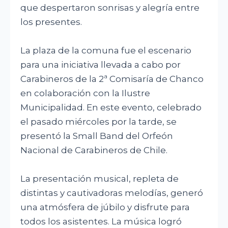
que despertaron sonrisas y alegría entre
los presentes.
La plaza de la comuna fue el escenario
para una iniciativa llevada a cabo por
Carabineros de la 2ª Comisaría de Chanco
en colaboración con la Ilustre
Municipalidad. En este evento, celebrado
el pasado miércoles por la tarde, se
presentó la Small Band del Orfeón
Nacional de Carabineros de Chile.
La presentación musical, repleta de
distintas y cautivadoras melodías, generó
una atmósfera de júbilo y disfrute para
todos los asistentes. La música logró