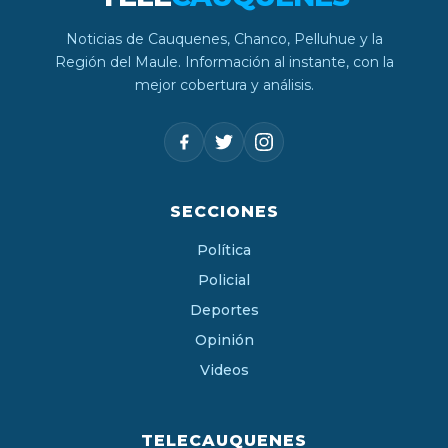
Noticias de Cauquenes, Chanco, Pelluhue y la
Región del Maule. Información al instante, con la
mejor cobertura y análisis.
SECCIONES
Política
Policial
Deportes
Opinión
Videos
TELECAUQUENES