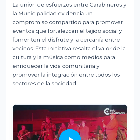
La unión de esfuerzos entre Carabineros y
la Municipalidad evidencia un
compromiso compartido para promover
eventos que fortalezcan el tejido social y
fomenten el disfrute y la cercanía entre
vecinos. Esta iniciativa resalta el valor de la
cultura y la música como medios para
enriquecer la vida comunitaria y
promover la integración entre todos los
sectores de la sociedad.