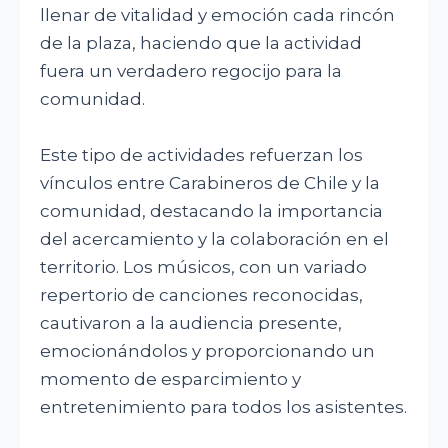
llenar de vitalidad y emoción cada rincón
de la plaza, haciendo que la actividad
fuera un verdadero regocijo para la
comunidad.
Este tipo de actividades refuerzan los
vínculos entre Carabineros de Chile y la
comunidad, destacando la importancia
del acercamiento y la colaboración en el
territorio. Los músicos, con un variado
repertorio de canciones reconocidas,
cautivaron a la audiencia presente,
emocionándolos y proporcionando un
momento de esparcimiento y
entretenimiento para todos los asistentes.