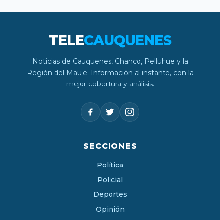
TELE
CAUQUENES
Noticias de Cauquenes, Chanco, Pelluhue y la
Región del Maule. Información al instante, con la
mejor cobertura y análisis.
SECCIONES
Política
Policial
Deportes
Opinión