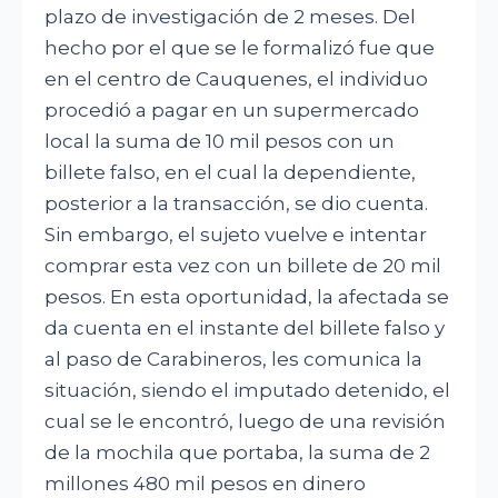
plazo de investigación de 2 meses. Del
hecho por el que se le formalizó fue que
en el centro de Cauquenes, el individuo
procedió a pagar en un supermercado
local la suma de 10 mil pesos con un
billete falso, en el cual la dependiente,
posterior a la transacción, se dio cuenta.
Sin embargo, el sujeto vuelve e intentar
comprar esta vez con un billete de 20 mil
pesos. En esta oportunidad, la afectada se
da cuenta en el instante del billete falso y
al paso de Carabineros, les comunica la
situación, siendo el imputado detenido, el
cual se le encontró, luego de una revisión
de la mochila que portaba, la suma de 2
millones 480 mil pesos en dinero