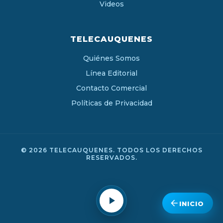
Videos
TELECAUQUENES
Quiénes Somos
Línea Editorial
Contacto Comercial
Políticas de Privacidad
© 2026 TELECAUQUENES. TODOS LOS DERECHOS
RESERVADOS.
INICIO