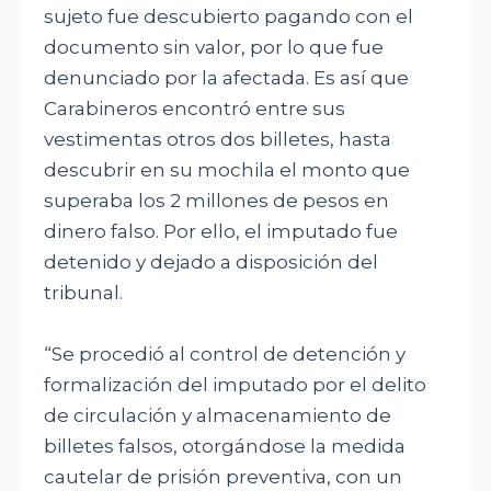
sujeto fue descubierto pagando con el
documento sin valor, por lo que fue
denunciado por la afectada. Es así que
Carabineros encontró entre sus
vestimentas otros dos billetes, hasta
descubrir en su mochila el monto que
superaba los 2 millones de pesos en
dinero falso. Por ello, el imputado fue
detenido y dejado a disposición del
tribunal.
“Se procedió al control de detención y
formalización del imputado por el delito
de circulación y almacenamiento de
billetes falsos, otorgándose la medida
cautelar de prisión preventiva, con un