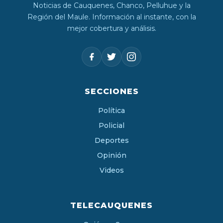
Noticias de Cauquenes, Chanco, Pelluhue y la
Región del Maule. Información al instante, con la
mejor cobertura y análisis.
SECCIONES
Política
Policial
Deportes
Opinión
Videos
TELECAUQUENES