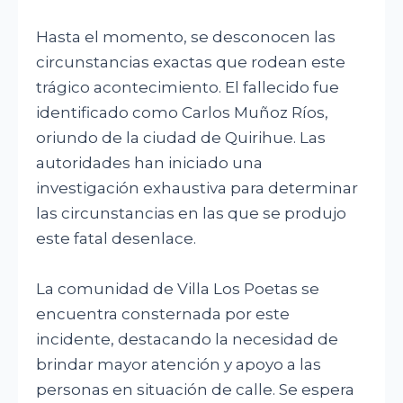
Hasta el momento, se desconocen las
circunstancias exactas que rodean este
trágico acontecimiento. El fallecido fue
identificado como Carlos Muñoz Ríos,
oriundo de la ciudad de Quirihue. Las
autoridades han iniciado una
investigación exhaustiva para determinar
las circunstancias en las que se produjo
este fatal desenlace.
La comunidad de Villa Los Poetas se
encuentra consternada por este
incidente, destacando la necesidad de
brindar mayor atención y apoyo a las
personas en situación de calle. Se espera