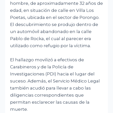
hombre, de aproximadamente 32 años de
edad, en situación de calle en Villa Los
Poetas, ubicada en el sector de Porongo.
El descubrimiento se produjo dentro de
un automóvil abandonado en la calle
Pablo de Rocka, el cual al parecer era
utilizado como refugio por la víctima.
El hallazgo movilizó a efectivos de
Carabineros y de la Policía de
Investigaciones (PDI) hacia el lugar del
suceso. Además, el Servicio Médico Legal
también acudió para llevar a cabo las
diligencias correspondientes que
permitan esclarecer las causas de la
muerte.