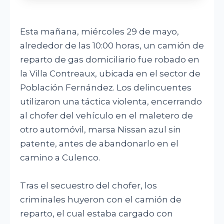
Esta mañana, miércoles 29 de mayo,
alrededor de las 10:00 horas, un camión de
reparto de gas domiciliario fue robado en
la Villa Contreaux, ubicada en el sector de
Población Fernández. Los delincuentes
utilizaron una táctica violenta, encerrando
al chofer del vehículo en el maletero de
otro automóvil, marsa Nissan azul sin
patente, antes de abandonarlo en el
camino a Culenco.
Tras el secuestro del chofer, los
criminales huyeron con el camión de
reparto, el cual estaba cargado con