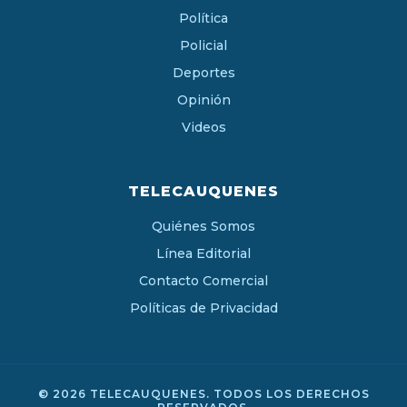
Política
Policial
Deportes
Opinión
Videos
TELECAUQUENES
Quiénes Somos
Línea Editorial
Contacto Comercial
Políticas de Privacidad
© 2026 TELECAUQUENES. TODOS LOS DERECHOS