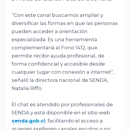
“Con este canal buscamos ampliar y
diversificar las formas en que las personas
pueden acceder a orientación
especializada. Es una herramienta
complementaria al Fono 1412, que
permite recibir ayuda profesional, de
forma confidencial y accesible desde
cualquier lugar con conexión a internet”,
señaló la directora nacional de SENDA,
Natalia Riffo.
El chat es atendido por profesionales de
SENDA y está disponible en el sitio web
senda.gob.cl
, facilitando el acceso a
quienes prefieren canales escritos o no