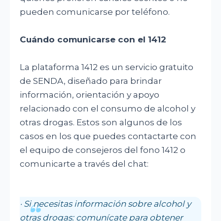
pueden comunicarse por teléfono.
Cuándo comunicarse con el 1412
La plataforma 1412 es un servicio gratuito
de SENDA, diseñado para brindar
información, orientación y apoyo
relacionado con el consumo de alcohol y
otras drogas. Estos son algunos de los
casos en los que puedes contactarte con
el equipo de consejeros del fono 1412 o
comunicarte a través del chat:
· Si necesitas información sobre alcohol y
otras drogas: comunícate para obtener