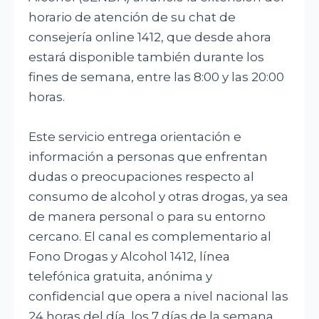
horario de atención de su chat de
consejería online 1412, que desde ahora
estará disponible también durante los
fines de semana, entre las 8:00 y las 20:00
horas.
Este servicio entrega orientación e
información a personas que enfrentan
dudas o preocupaciones respecto al
consumo de alcohol y otras drogas, ya sea
de manera personal o para su entorno
cercano. El canal es complementario al
Fono Drogas y Alcohol 1412, línea
telefónica gratuita, anónima y
confidencial que opera a nivel nacional las
24 horas del día, los 7 días de la semana.