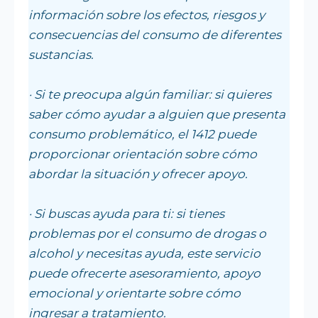
información sobre los efectos, riesgos y
consecuencias del consumo de diferentes
sustancias.
· Si te preocupa algún familiar: si quieres
saber cómo ayudar a alguien que presenta
consumo problemático, el 1412 puede
proporcionar orientación sobre cómo
abordar la situación y ofrecer apoyo.
· Si buscas ayuda para ti: si tienes
problemas por el consumo de drogas o
alcohol y necesitas ayuda, este servicio
puede ofrecerte asesoramiento, apoyo
emocional y orientarte sobre cómo
ingresar a tratamiento.