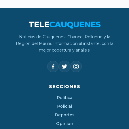
TELE
CAUQUENES
Noticias de Cauquenes, Chanco, Pelluhue y la
Región del Maule. Información al instante, con la
mejor cobertura y análisis.
SECCIONES
Política
Policial
Deportes
Opinión