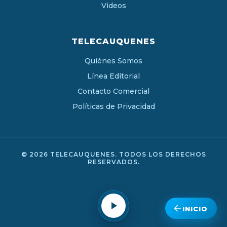
Videos
TELECAUQUENES
Quiénes Somos
Línea Editorial
Contacto Comercial
Políticas de Privacidad
© 2026 TELECAUQUENES. TODOS LOS DERECHOS
RESERVADOS.
INICIO